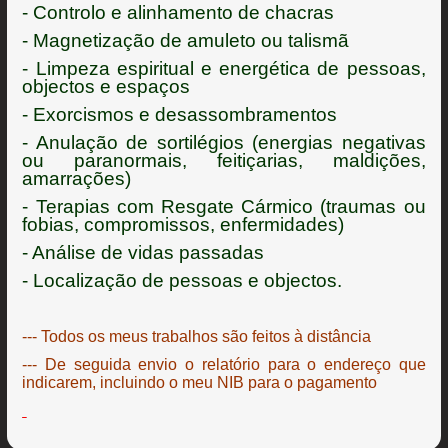
- Controlo e alinhamento de chacras
- Magnetização de amuleto ou talismã
- Limpeza espiritual e energética de pessoas,
objectos e espaços
- Exorcismos e desassombramentos
- Anulação de sortilégios (energias negativas
ou paranormais, feitiçarias, maldições,
amarrações)
- Terapias com Resgate Cármico (traumas ou
fobias, compromissos, enfermidades)
- Análise de vidas passadas
- Localização de pessoas e objectos.
--- Todos os meus trabalhos são feitos à distância
--- De seguida envio o relatório para o endereço que
indicarem, incluindo o meu NIB para o pagamento