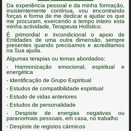
Da experiência pessoal e da minha formação,
insistentemente contínua, vou encontrando
forças e forma de me dedicar a ajudar os que
me procuram, exercendo a tempo inteiro esta
minha actividade, Terapeuta Holístico.
É primordial e incondicional o apoio de
Entidades de uma outra dimensão, sempre
presentes quando precisamos e acreditamos
na Sua ajuda.
Algumas terapias ou temas abordados:
- Harmonização emocional, espiritual e
energética
- Identificação de Grupo Espiritual
- Estudos de compatibilidade espiritual
- Estudo de vidas anteriores
- Estudos de personalidade
- Despiste de energias negativas ou
paranormais pessoais, em casa, no trabalho
- Despiste de registos cármicos