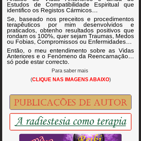
Estudos de Compatibilidade Espiritual que
identifico os Registos Cármicos…
Se, baseado nos preceitos e procedimentos
terapêuticos por mim desenvolvidos e
praticados, obtenho resultados positivos que
rondam os 100%, quer sejam Traumas, Medos
ou Fobias, Compromissos ou Enfermidades…
Então, o meu entendimento sobre as Vidas
Anteriores e o Fenómeno da Reencarnação…
só pode estar correcto.
Para saber mais
(
CLIQUE NAS IMAGENS ABAIXO
)