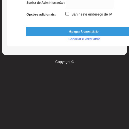
Senha de Administração:
Banir este endereço de IP
Opções adicionais:
Cancelar e Voltar atrás
Copyright ©